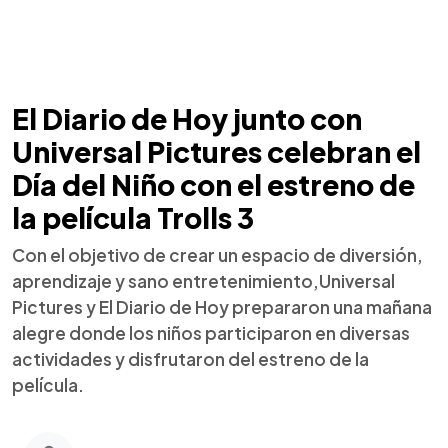
El Diario de Hoy junto con
Universal Pictures celebran el
Día del Niño con el estreno de
la película Trolls 3
Con el objetivo de crear un espacio de diversión,
aprendizaje y sano entretenimiento,Universal
Pictures y El Diario de Hoy prepararon una mañana
alegre donde los niños participaron en diversas
actividades y disfrutaron del estreno de la
película.