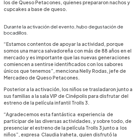
los de Queso Petacones, quienes prepararon nachos y
cupcakes a base de queso.
Durante la activación del evento, hubo degustación de
bocadillos.
“Estamos contentos de apoyar la actividad, porque
somos una marca salvadoreña con más de 88 años en el
mercado y es importante que las nuevas generaciones
comiencen a sentirse identificados con los sabores
únicos que tenemos”, menciona Nelly Rodas, jefe de
Mercadeo de Queso Petacones.
Posterior a la activación, los niños se trasladaron junto a
sus familias a la sala VIP de Cinépolis para disfrutar del
estreno de la película infantil Trolls 3.
“Agradecemos esta fantástica experiencia de
participar de las diversas actividades, y sobre todo, de
presenciar el estreno de la película Trolls 3 junto a los
niños”, expresa Claudia Iraheta, quien disfrutó la