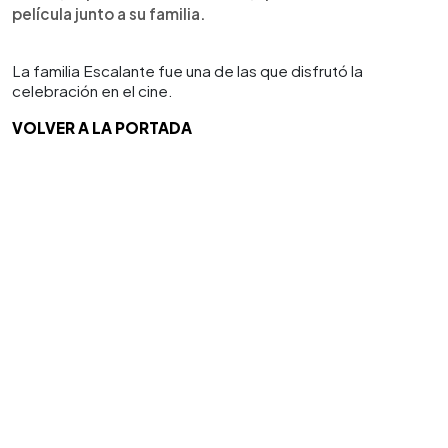
película junto a su familia.
La familia Escalante fue una de las que disfrutó la
celebración en el cine.
VOLVER A LA PORTADA