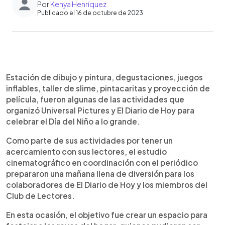
Por
Kenya Henríquez
Publicado el 16 de octubre de 2023
0:00
►
Escuchar artículo
Estación de dibujo y pintura, degustaciones, juegos
inflables, taller de slime, pintacaritas y proyección de
película, fueron algunas de las actividades que
organizó Universal Pictures y El Diario de Hoy para
celebrar el Día del Niño a lo grande.
Como parte de sus actividades por tener un
acercamiento con sus lectores, el estudio
cinematográfico en coordinación con el periódico
prepararon una mañana llena de diversión para los
colaboradores de El Diario de Hoy y los miembros del
Club de Lectores.
En esta ocasión, el objetivo fue crear un espacio para