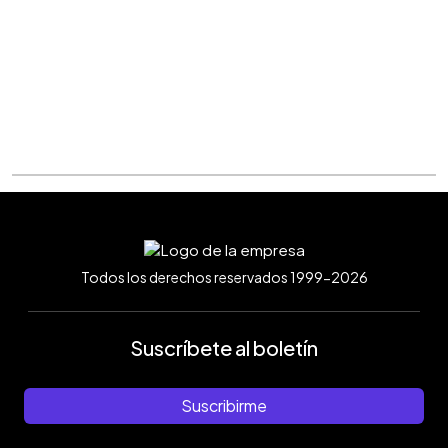
Todos los derechos reservados 1999-2026
Suscríbete al boletín
Suscribirme