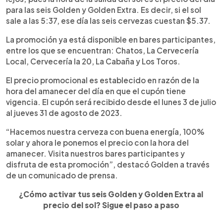
para las seis Golden y Golden Extra. Es decir, si el sol
sale a las 5:37, ese día las seis cervezas cuestan $5.37.
La promoción ya está disponible en bares participantes,
entre los que se encuentran: Chatos, La Cervecería
Local, Cervecería la 20, La Cabaña y Los Toros.
El precio promocional es establecido en razón de la
hora del amanecer del día en que el cupón tiene
vigencia. El cupón será recibido desde el lunes 3 de julio
al jueves 31 de agosto de 2023.
“Hacemos nuestra cerveza con buena energía, 100%
solar y ahora le ponemos el precio con la hora del
amanecer. Visita nuestros bares participantes y
disfruta de esta promoción”, destacó Golden a través
de un comunicado de prensa.
¿Cómo activar tus seis Golden y Golden Extra al
precio del sol? Sigue el paso a paso