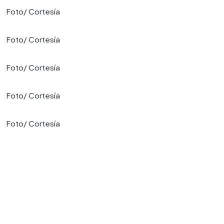
Foto/ Cortesía
Foto/ Cortesía
Foto/ Cortesía
Foto/ Cortesía
Foto/ Cortesía