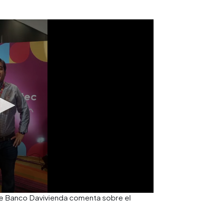
de Banco Davivienda comenta sobre el