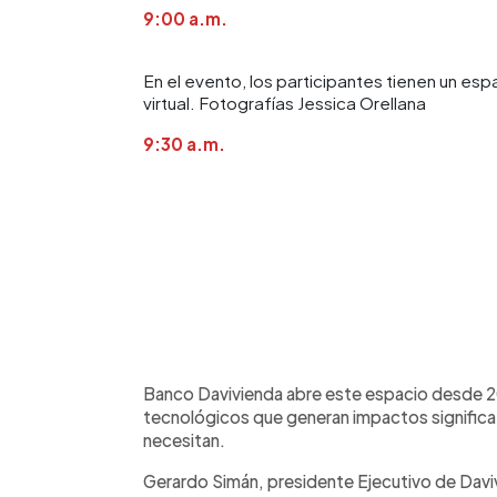
9:00 a.m.
En el evento, los participantes tienen un esp
virtual. Fotografías Jessica Orellana
9:30 a.m.
Banco Davivienda abre este espacio desde 
tecnológicos que generan impactos significat
necesitan.
Gerardo Simán, presidente Ejecutivo de Daviv