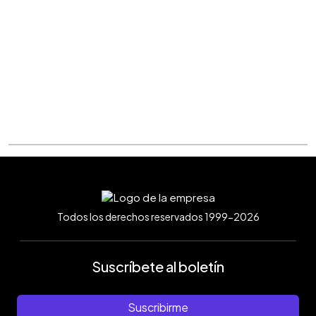
Todos los derechos reservados 1999-2026
Suscríbete al boletín
Suscribirme