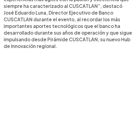
siempre ha caracterizado al CUSCATLAN”, destacó
José Eduardo Luna, Director Ejecutivo de Banco
CUSCATLAN durante el evento, al recordar los más
importantes aportes tecnológicos que el banco ha
desarrollado durante sus años de operación y que sigue
impulsando desde Pirámide CUSCATLAN, su nuevo Hub
de Innovación regional.