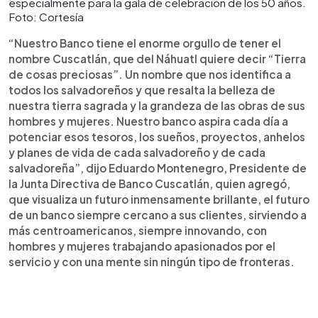
especialmente para la gala de celebración de los 50 años.
Foto: Cortesía
“Nuestro Banco tiene el enorme orgullo de tener el
nombre Cuscatlán, que del Náhuatl quiere decir “Tierra
de cosas preciosas”. Un nombre que nos identifica a
todos los salvadoreños y que resalta la belleza de
nuestra tierra sagrada y la grandeza de las obras de sus
hombres y mujeres. Nuestro banco aspira cada día a
potenciar esos tesoros, los sueños, proyectos, anhelos
y planes de vida de cada salvadoreño y de cada
salvadoreña”, dijo Eduardo Montenegro, Presidente de
la Junta Directiva de Banco Cuscatlán, quien agregó,
que visualiza un futuro inmensamente brillante, el futuro
de un banco siempre cercano a sus clientes, sirviendo a
más centroamericanos, siempre innovando, con
hombres y mujeres trabajando apasionados por el
servicio y con una mente sin ningún tipo de fronteras.