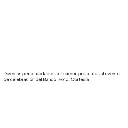
Diversas personalidades se hicieron presentes al evento
de celebración del Banco. Foto: Cortesía