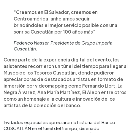
“Creemos en El Salvador, creemos en
Centroamérica, anhelamos seguir
brindándoles el mejor servicio posible con una
sonrisa Cuscatlán por 100 años más”
Federico Nasser, Presidente de Grupo Imperia
Cuscatlán.
Como parte de la experiencia digital del evento, los
asistentes recorrieron un túnel del tiempo para llegar al
Museo de los Tesoros Cuscatlán, donde pudieron
apreciar obras de destacados artistas en formato de
inmersión por videomapping como Fernando Llort, La
Negra Álvarez, Ana María Martínez, El Aleph entre otros
como un homenaje a la cultura e innovación de los
artistas de la colección del banco.
Invitados especiales apreciaron la historia del Banco
CUSCATLÁN en el túnel del tiempo, diseñado