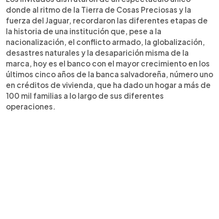
donde al ritmo de la Tierra de Cosas Preciosas y la
fuerza del Jaguar, recordaron las diferentes etapas de
la historia de una institución que, pese a la
nacionalización, el conflicto armado, la globalización,
desastres naturales y la desaparición misma de la
marca, hoy es el banco con el mayor crecimiento en los
últimos cinco años de la banca salvadoreña, número uno
en créditos de vivienda, que ha dado un hogar a más de
100 mil familias a lo largo de sus diferentes
operaciones.