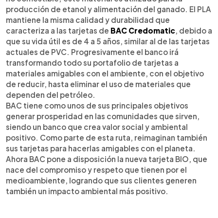
producción de etanol y alimentación del ganado. El PLA
mantiene la misma calidad y durabilidad que
caracteriza a las tarjetas de
BAC Credomatic
, debido a
que su vida útil es de 4 a 5 años, similar al de las tarjetas
actuales de PVC. Progresivamente el banco irá
transformando todo su portafolio de tarjetas a
materiales amigables con el ambiente, con el objetivo
de reducir, hasta eliminar el uso de materiales que
dependen del petróleo.
BAC tiene como unos de sus principales objetivos
generar prosperidad en las comunidades que sirven,
siendo un banco que crea valor social y ambiental
positivo. Como parte de esta ruta, reimaginan también
sus tarjetas para hacerlas amigables con el planeta.
Ahora BAC pone a disposición la nueva tarjeta BIO, que
nace del compromiso y respeto que tienen por el
medioambiente, logrando que sus clientes generen
también un impacto ambiental más positivo.