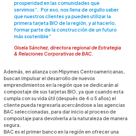
prosperidad en las comunidades que
servimos”. Por eso, nos llena de orgullo saber
que nuestros clientes ya pueden utilizar la
primera tarjeta BIO de la región, y al hacerlo,
formar parte de la construcción de un futuro
más sostenible”
Gisela Sánchez, directora regional de Estrategia
& Relaciones Corporativas de BAC.
Además, en alianza con Mipymes Centroamericanas,
buscan impulsar el desarrollo de nuevos
emprendimientos en la región que se dedicarán al
compostaje de sus tarjetas BIO, ya que cuando esta
cumpla con su vida útil (después de 4 o 5 años) el
cliente pueda regresarla acercándose a las agencias
BAC seleccionadas, para dar inicio al proceso de
compostaje para devolverla a la naturaleza de manera
segura.
BAC es el primer banco en la región en ofrecer una