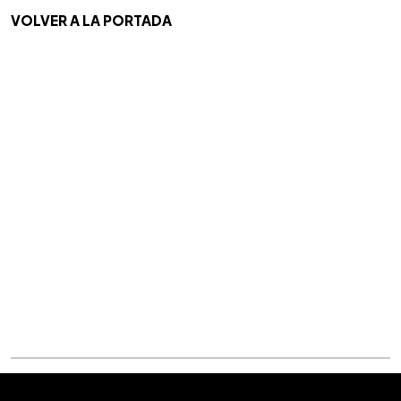
VOLVER A LA PORTADA