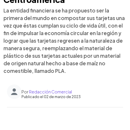
La entidad financiera se ha propuesto ser la
primera del mundo en compostar sus tarjetas una
vez que éstas cumplan su ciclo de vida útil, con el
fin de impulsar la economía circular en la región y
lograr que las tarjetas regresen a la naturaleza de
manera segura, reemplazando el material de
plástico de sus tarjetas actuales por un material
de origen natural hecho a base de maíz no
comestible, llamado PLA.
Por
Redacción Comercial
Publicado el 02 de marzo de 2023
0:00