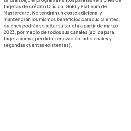
tarjetas de crédito Clásica, Gold y Platinum de
Mastercard. No tendrán un costo adicional y
mantendrán los mismos beneficios para sus clientes,
quienes podrán solicitar su tarjeta a partir de marzo
2023, por medio de todos sus canales (aplica para
tarjeta nueva, pérdida, renovación, adicionales y
segundas cuentas existentes).