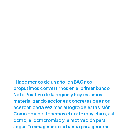
“Hace menos de un año, en BAC nos
propusimos convertirnos en el primer banco
Neto Positivo de la región y hoy estamos
materializando acciones concretas que nos
acercan cada vez más al logro de esta visión.
Como equipo, tenemos el norte muy claro, así
como, el compromiso y la motivación para
seguir “reimaginando la banca para generar