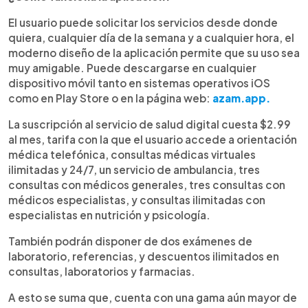
El usuario puede solicitar los servicios desde donde
quiera, cualquier día de la semana y a cualquier hora, el
moderno diseño de la aplicación permite que su uso sea
muy amigable. Puede descargarse en cualquier
dispositivo móvil tanto en sistemas operativos iOS
como en Play Store o en la página web:
azam.app.
La suscripción al servicio de salud digital cuesta $2.99
al mes, tarifa con la que el usuario accede a orientación
médica telefónica, consultas médicas virtuales
ilimitadas y 24/7, un servicio de ambulancia, tres
consultas con médicos generales, tres consultas con
médicos especialistas, y consultas ilimitadas con
especialistas en nutrición y psicología.
También podrán disponer de dos exámenes de
laboratorio, referencias, y descuentos ilimitados en
consultas, laboratorios y farmacias.
A esto se suma que, cuenta con una gama aún mayor de