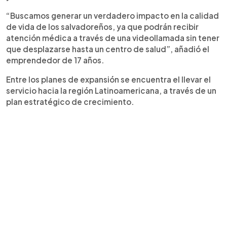
“Buscamos generar un verdadero impacto en la calidad
de vida de los salvadoreños, ya que podrán recibir
atención médica a través de una videollamada sin tener
que desplazarse hasta un centro de salud”, añadió el
emprendedor de 17 años.
Entre los planes de expansión se encuentra el llevar el
servicio hacia la región Latinoamericana, a través de un
plan estratégico de crecimiento.