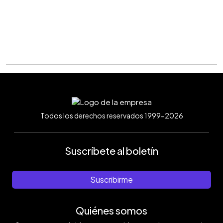
Todos los derechos reservados 1999-2026
Suscríbete al boletín
Suscribirme
Quiénes somos