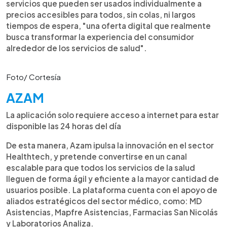
servicios que pueden ser usados individualmente a
precios accesibles para todos, sin colas, ni largos
tiempos de espera, "una oferta digital que realmente
busca transformar la experiencia del consumidor
alrededor de los servicios de salud".
Foto/ Cortesía
AZAM
La aplicación solo requiere acceso a internet para estar
disponible las 24 horas del día
De esta manera, Azam ipulsa la innovación en el sector
Healthtech, y pretende convertirse en un canal
escalable para que todos los servicios de la salud
lleguen de forma ágil y eficiente a la mayor cantidad de
usuarios posible. La plataforma cuenta con el apoyo de
aliados estratégicos del sector médico, como: MD
Asistencias, Mapfre Asistencias, Farmacias San Nicolás
y Laboratorios Analiza.