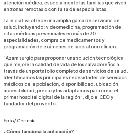
atención médica, especialmente las familias que viven
en zonas remotas o con falta de especialistas.
La iniciativa ofrece una amplia gama de servicios de
salud, incluyendo: videomedicina, programación de
citas médicas presenciales en más de 30
especialidades, compra de medicamentos y
programación de exámenes de laboratorio clínico.
“Azam surgió para proponer una solución tecnológica
que mejore la calidad de vida de los salvadoreños a
través de un portafolio completo de servicios de salud.
Identificamos las principales necesidades de servicios
médicos de la población, disponibilidad, ubicación,
accesibilidad, precio y las adaptamos para crear el
primer hospital digital de la región”, dijo el CEO y
fundador del proyecto.
Foto/ Cortesía
¿Cómo funciona la aplicación?