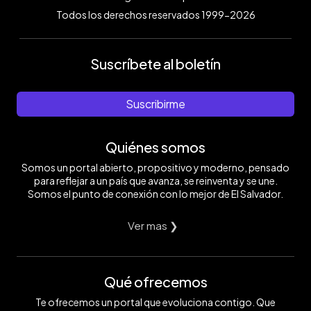
Todos los derechos reservados 1999-2026
Suscríbete al boletín
Suscribirme
Quiénes somos
Somos un portal abierto, propositivo y moderno, pensado
para reflejar a un país que avanza, se reinventa y se une.
Somos el punto de conexión con lo mejor de El Salvador.
Ver mas ❯
Qué ofrecemos
Te ofrecemos un portal que evoluciona contigo. Que