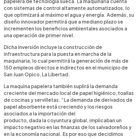
papelera de tecnología sueca. La maquinaria cuenta
con sistemas de control altamente automatizados, lo
que optimizará al máximo el agua y energía. Además, su
diseño innovador permitirá que a mediano plazo se
incrementen los beneficios ambientales asociados a
una operación de primer nivel.
Dicha inversión incluye la construcción de
infraestructura para la puesta en marcha de la
maquinaria, lo cual permitirá la generación de más de
150 empleos directos e indirectos en el municipio de
San Juan Opico, La Libertad.
La maquina papelera también suplirá la demanda
creciente del mercado local de papel higiénico, toallas
de cocinas y servilletas. “La demanda de derivados de
papel absorbente está creciendo y los riesgos
asociados a la importación del
producto, dada la coyuntura global, implicaban un
impacto negativo en las finanzas de los salvadoreños y
en la economía nacional. Es por eso que decidimos