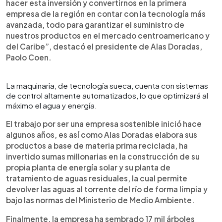
hacer esta inversión y convertirnos en la primera
empresa de la región en contar con la tecnología más
avanzada, todo para garantizar el suministro de
nuestros productos en el mercado centroamericano y
del Caribe”, destacó el presidente de Alas Doradas,
Paolo Coen.
La maquinaria, de tecnología sueca, cuenta con sistemas
de control altamente automatizados, lo que optimizará al
máximo el agua y energía.
El trabajo por ser una empresa sostenible inició hace
algunos años, es así como Alas Doradas elabora sus
productos a base de materia prima reciclada, ha
invertido sumas millonarias en la construcción de su
propia planta de energía solar y su planta de
tratamiento de aguas residuales, la cual permite
devolver las aguas al torrente del río de forma limpia y
bajo las normas del Ministerio de Medio Ambiente.
Finalmente, la empresa ha sembrado 17 mil árboles