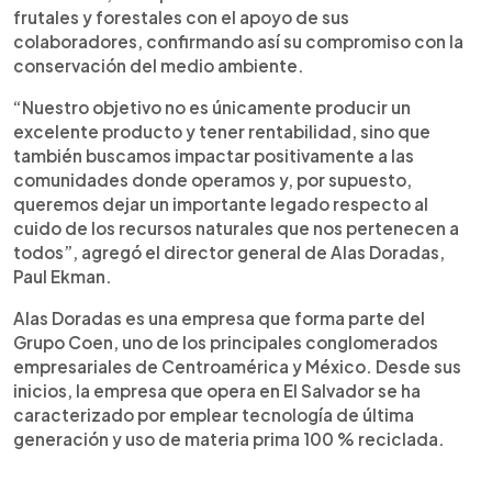
frutales y forestales con el apoyo de sus
colaboradores, confirmando así su compromiso con la
conservación del medio ambiente.
“Nuestro objetivo no es únicamente producir un
excelente producto y tener rentabilidad, sino que
también buscamos impactar positivamente a las
comunidades donde operamos y, por supuesto,
queremos dejar un importante legado respecto al
cuido de los recursos naturales que nos pertenecen a
todos”, agregó el director general de Alas Doradas,
Paul Ekman.
Alas Doradas es una empresa que forma parte del
Grupo Coen, uno de los principales conglomerados
empresariales de Centroamérica y México. Desde sus
inicios, la empresa que opera en El Salvador se ha
caracterizado por emplear tecnología de última
generación y uso de materia prima 100 % reciclada.