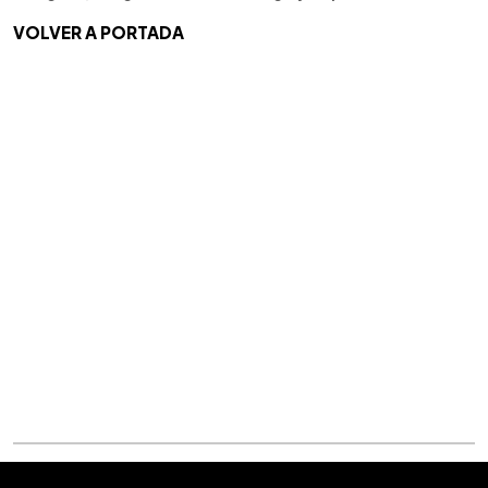
VOLVER A PORTADA