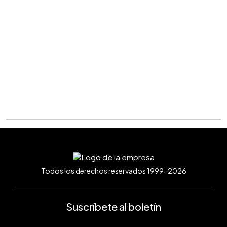
Todos los derechos reservados 1999-2026
Suscríbete al boletín