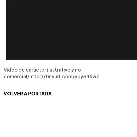
Video de carácter ilustrativo y no
comercial/http://tinyurl.com/ycye4hwz
VOLVER A PORTADA