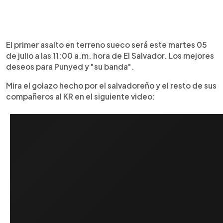
El primer asalto en terreno sueco será este martes 05
de julio a las 11:00 a.m. hora de El Salvador. Los mejores
deseos para Punyed y "su banda".
Mira el golazo hecho por el salvadoreño y el resto de sus
compañeros al KR en el siguiente video: