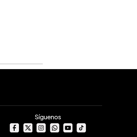
Síguenos