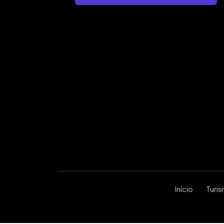
Inicio
Turi