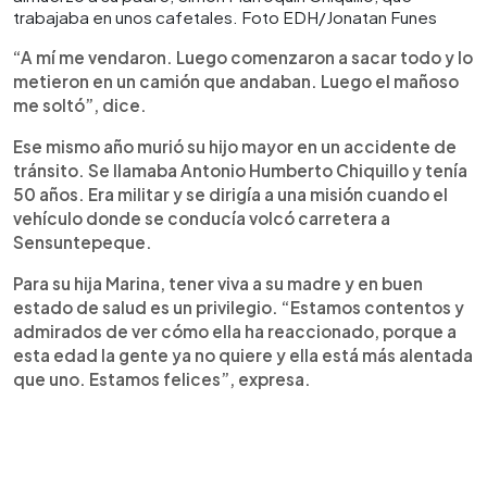
trabajaba en unos cafetales. Foto EDH/Jonatan Funes
“A mí me vendaron. Luego comenzaron a sacar todo y lo
metieron en un camión que andaban. Luego el mañoso
me soltó”, dice.
Ese mismo año murió su hijo mayor en un accidente de
tránsito. Se llamaba Antonio Humberto Chiquillo y tenía
50 años. Era militar y se dirigía a una misión cuando el
vehículo donde se conducía volcó carretera a
Sensuntepeque.
Para su hija Marina, tener viva a su madre y en buen
estado de salud es un privilegio. “Estamos contentos y
admirados de ver cómo ella ha reaccionado, porque a
esta edad la gente ya no quiere y ella está más alentada
que uno. Estamos felices”, expresa.