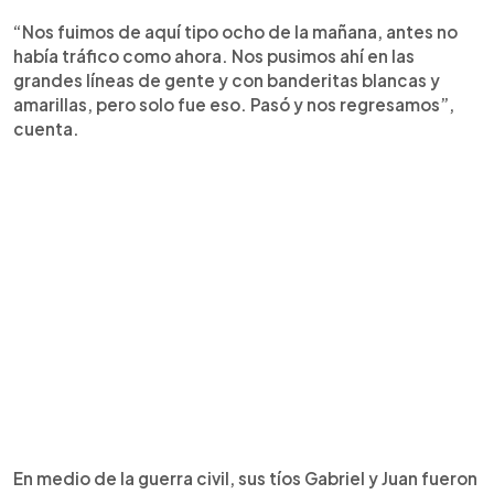
“Nos fuimos de aquí tipo ocho de la mañana, antes no
había tráfico como ahora. Nos pusimos ahí en las
grandes líneas de gente y con banderitas blancas y
amarillas, pero solo fue eso. Pasó y nos regresamos”,
cuenta.
En medio de la guerra civil, sus tíos Gabriel y Juan fueron