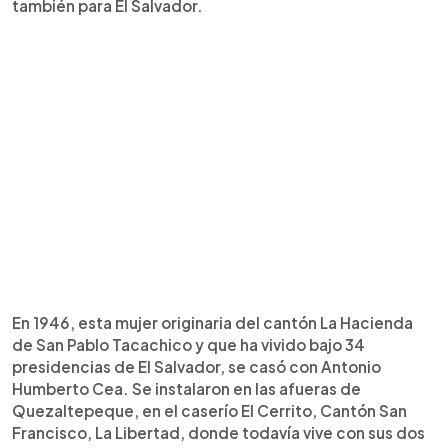
también para El Salvador.
En 1946, esta mujer originaria del cantón La Hacienda
de San Pablo Tacachico y que ha vivido bajo 34
presidencias de El Salvador, se casó con Antonio
Humberto Cea. Se instalaron en las afueras de
Quezaltepeque, en el caserío El Cerrito, Cantón San
Francisco, La Libertad, donde todavía vive con sus dos