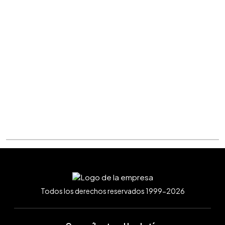
Todos los derechos reservados 1999-2026