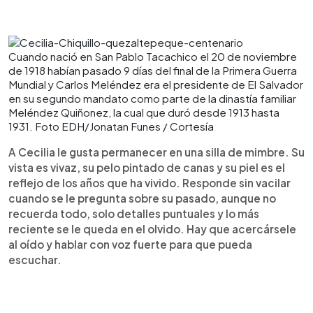
Cuando nació en San Pablo Tacachico el 20 de noviembre
de 1918 habían pasado 9 días del final de la Primera Guerra
Mundial y Carlos Meléndez era el presidente de El Salvador
en su segundo mandato como parte de la dinastía familiar
Meléndez Quiñonez, la cual que duró desde 1913 hasta
1931. Foto EDH/Jonatan Funes / Cortesía
A Cecilia le gusta permanecer en una silla de mimbre. Su
vista es vivaz, su pelo pintado de canas y su piel es el
reflejo de los años que ha vivido. Responde sin vacilar
cuando se le pregunta sobre su pasado, aunque no
recuerda todo, solo detalles puntuales y lo más
reciente se le queda en el olvido. Hay que acercársele
al oído y hablar con voz fuerte para que pueda
escuchar.