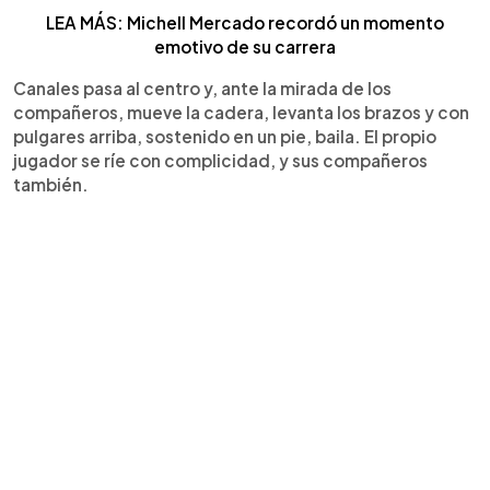
LEA MÁS: Michell Mercado recordó un momento
emotivo de su carrera
Canales pasa al centro y, ante la mirada de los
compañeros, mueve la cadera, levanta los brazos y con
pulgares arriba, sostenido en un pie, baila. El propio
jugador se ríe con complicidad, y sus compañeros
también.