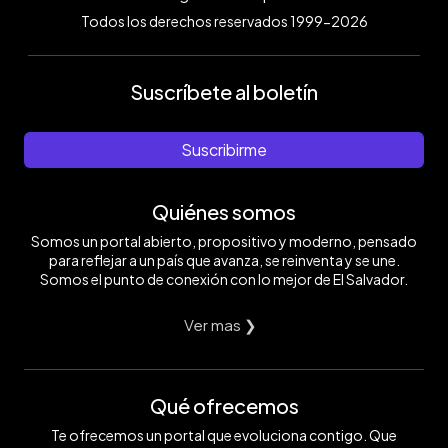
Todos los derechos reservados 1999-2026
Suscríbete al boletín
Suscribirme
Quiénes somos
Somos un portal abierto, propositivo y moderno, pensado
para reflejar a un país que avanza, se reinventa y se une.
Somos el punto de conexión con lo mejor de El Salvador.
Ver mas ❯
Qué ofrecemos
Te ofrecemos un portal que evoluciona contigo. Que