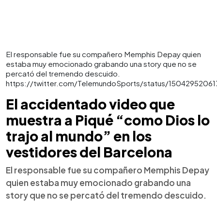
El responsable fue su compañero Memphis Depay quien
estaba muy emocionado grabando una story que no se
percató del tremendo descuido.
https://twitter.com/TelemundoSports/status/1504295206
El accidentado video que
muestra a Piqué “como Dios lo
trajo al mundo” en los
vestidores del Barcelona
El responsable fue su compañero Memphis Depay
quien estaba muy emocionado grabando una
story que no se percató del tremendo descuido.