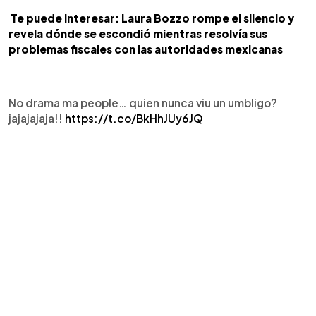
Te puede interesar:
Laura Bozzo rompe el silencio y
revela dónde se escondió mientras resolvía sus
problemas fiscales con las autoridades mexicanas
No drama ma people… quien nunca viu un umbligo?
jajajajaja!!
https://t.co/BkHhJUy6JQ