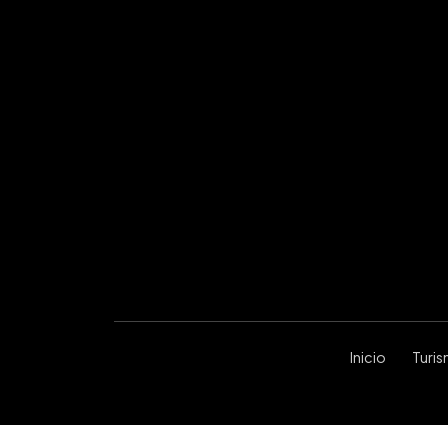
Inicio
Turi