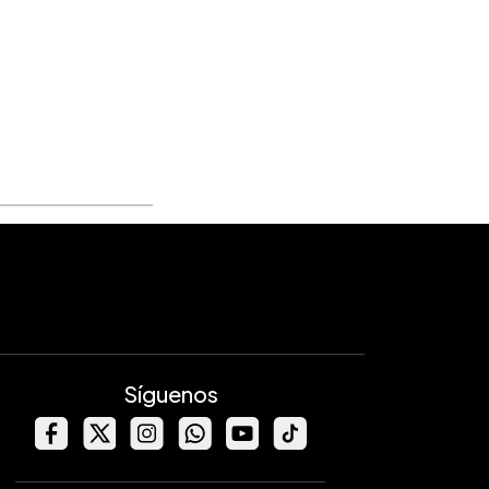
Síguenos