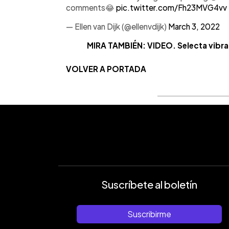
comments😂
pic.twitter.com/Fh23MVG4vv
— Ellen van Dijk (@ellenvdijk)
March 3, 2022
MIRA TAMBIÉN: VIDEO. Selecta vibra
VOLVER A PORTADA
Suscríbete al boletín
Suscribirme