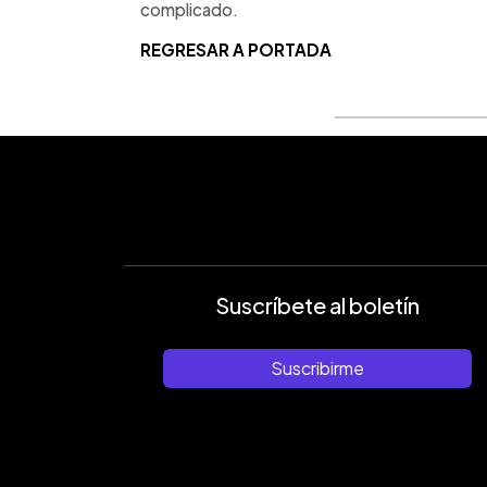
complicado.
REGRESAR A PORTADA
Suscríbete al boletín
Suscribirme