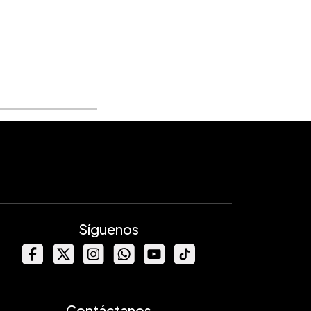
Síguenos
Contáctanos