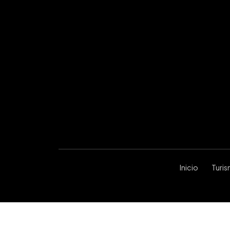
Inicio
Turi