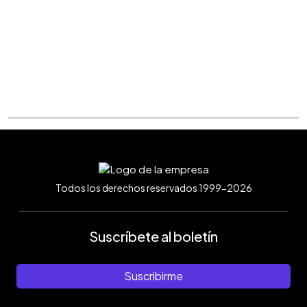
Todos los derechos reservados 1999-2026
Suscríbete al boletín
Suscribirme