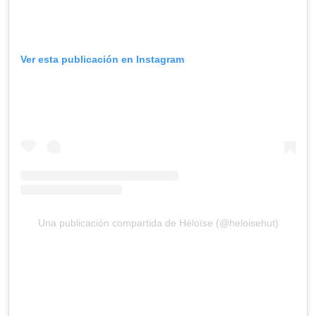
Ver esta publicación en Instagram
Una publicación compartida de Héloïse (@heloisehut)