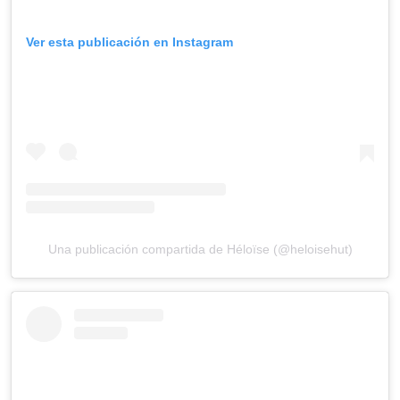
Ver esta publicación en Instagram
Una publicación compartida de Héloïse (@heloisehut)