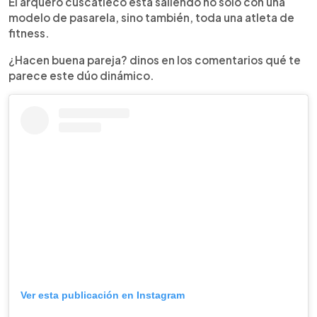
El arquero cuscatleco está saliendo no solo con una
modelo de pasarela, sino también, toda una atleta de
fitness.
¿Hacen buena pareja? dinos en los comentarios qué te
parece este dúo dinámico.
Ver esta publicación en Instagram