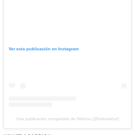
Ver esta publicación en Instagram
Una publicación compartida de Héloïse (@heloisehut)