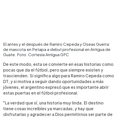
El antes y el después de Ramiro Cepeda y Oseas Guerra:
de mascota en Petapa a debut profesional en Antigua de
Guate. Foto: Cortesía Antigua GFC
De este modo, esta se convierte en esas historias como
pocas que da el fútbol, pero que siempre existen y
trascienden. Si significa algo para Ramiro Cepeda como
DT, y si motiva a seguir dando oportunidades a más
jóvenes, el argentino expresó que es importante abrir
estas puertas en el fútbol profesional.
"La verdad que sí, una historia muy linda. El destino
tiene cosas increíbles ya marcadas, y hay que
disfrutarlas y agradecer a Dios permitirnos ser parte de