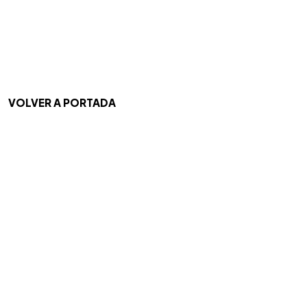
VOLVER A PORTADA