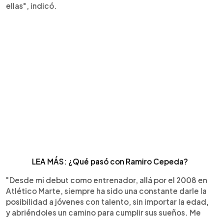
ellas", indicó.
LEA MÁS: ¿Qué pasó con Ramiro Cepeda?
"Desde mi debut como entrenador, allá por el 2008 en
Atlético Marte, siempre ha sido una constante darle la
posibilidad a jóvenes con talento, sin importar la edad,
y abriéndoles un camino para cumplir sus sueños. Me