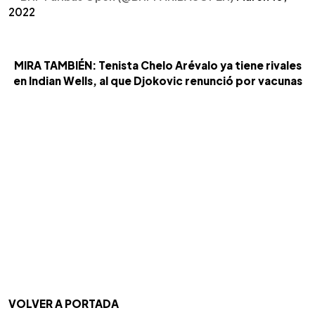
2022
MIRA TAMBIÉN: Tenista Chelo Arévalo ya tiene rivales
en Indian Wells, al que Djokovic renunció por vacunas
VOLVER A PORTADA