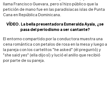
llama Francisco Guevara, pero sí hizo público que la
petición de mano fue en las paradisiacas islas de Punta
Cana en República Dominicana.
VÍDEO. La bella presentadora Esmeralda Ayala, ¿se
pasa del periodismo a ser cantante?
El entorno compartido por la conductora muestra una
cena romántica con petalos de rosa en la mesa y luego a
la pareja con los cartelitos "he asked" (él preguntó) y
"she said yes" (ella dijo sí) y lució el anillo que recibió
por parte de su pareja.