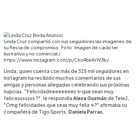
Linda Cruz compartió con sus seguidores las imagenes de
su fiesta de compromiso. Foto: Imagen de carácter
ilustrativo y no comercial /
https://www.instagram.com/p/Cko4bkKrW3b/
Linda, quien cuenta con más de 325 mil seguidores en
Instagram ha recibido muchos comentarios de sus
amigas y personas allegadas celebrando sus próximas
nupcias. "Felicidadeeeeeeees ✨ que sean muy
felicesssssss ?", le respondía
Alexa Guzmán
de Tele2,
"Omg felicidades que seas muy feliz ✨?" afirmaba su
compañera de Tigo Sports,
Daniela Parras.