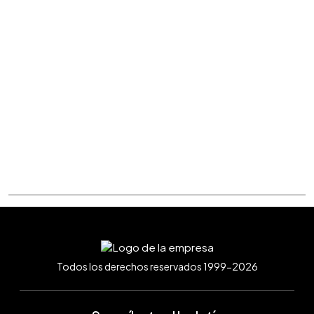
Todos los derechos reservados 1999-2026