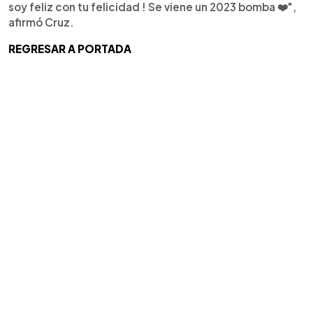
soy feliz con tu felicidad ! Se viene un 2023 bomba ❤️",
afirmó Cruz.
REGRESAR A PORTADA