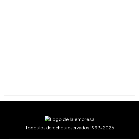
Todos los derechos reservados 1999-2026