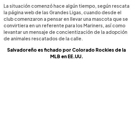
La situación comenzó hace algún tiempo, según rescata
la página web de las Grandes Ligas, cuando desde el
club comenzaron a pensar en llevar una mascota que se
convirtiera en un referente para los Mariners, así como
levantar un mensaje de concientización de la adopción
de animales rescatados de la calle.
Salvadoreño es fichado por Colorado Rockies de la
MLB en EE.UU.