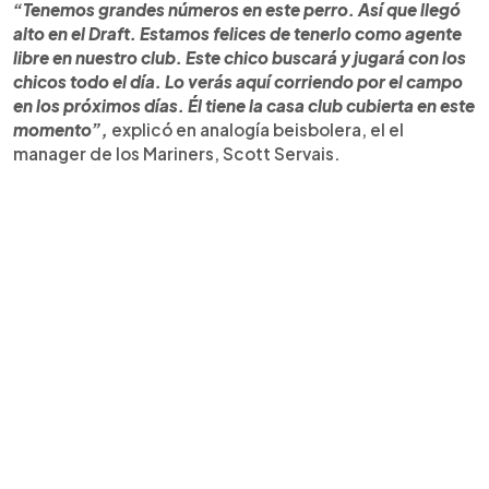
“Tenemos grandes números en este perro. Así que llegó
alto en el Draft. Estamos felices de tenerlo como agente
libre en nuestro club. Este chico buscará y jugará con los
chicos todo el día. Lo verás aquí corriendo por el campo
en los próximos días. Él tiene la casa club cubierta en este
momento”,
explicó en analogía beisbolera, el el
manager de los Mariners, Scott Servais.