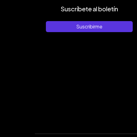
Suscríbete al boletín
Suscribirme