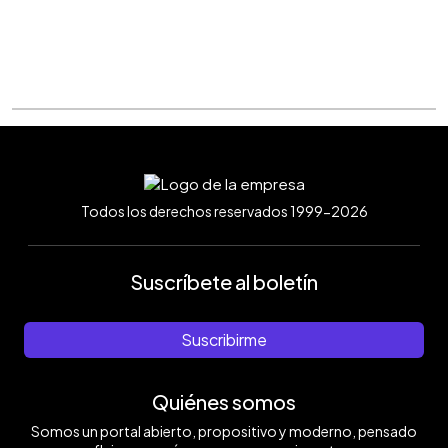
Todos los derechos reservados 1999-2026
Suscríbete al boletín
Suscribirme
Quiénes somos
Somos un portal abierto, propositivo y moderno, pensado