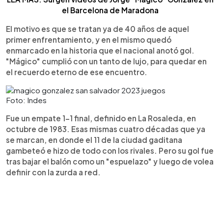
el Barcelona de Maradona
El motivo es que se tratan ya de 40 años de aquel
primer enfrentamiento, y en el mismo quedó
enmarcado en la historia que el nacional anotó gol.
"Mágico" cumplió con un tanto de lujo, para quedar en
el recuerdo eterno de ese encuentro.
Foto: Indes
Fue un empate 1-1 final, definido en La Rosaleda, en
octubre de 1983. Esas mismas cuatro décadas que ya
se marcan, en donde el 11 de la ciudad gaditana
gambeteó e hizo de todo con los rivales. Pero su gol fue
tras bajar el balón como un "espuelazo" y luego de volea
definir con la zurda a red.