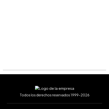
Todos los derechos reservados 1999-2026