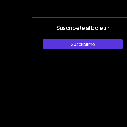
Suscríbete al boletín
Suscribirme