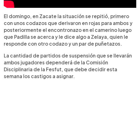
El domingo, en Zacate la situación se repitió, primero
con unos codazos que derivaron en rojas para ambos y
posteriormente el encontronazo en el camerino luego
que Padilla se acerca y le dice algo a Zelaya, quien le
responde con otro codazo y un par de puñetazos.
La cantidad de partidos de suspensión que se llevarán
ambos jugadores dependerá de la Comisión
Disciplinaria de la Fesfut, que debe decidir esta
semana los castigos a asignar.