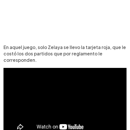
En aquel juego, solo Zelaya se llevo la tarjeta roja, que le
costó los dos partidos que por reglamento le
corresponden.