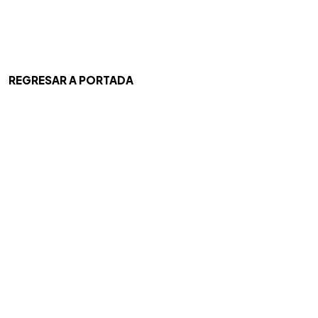
REGRESAR A PORTADA