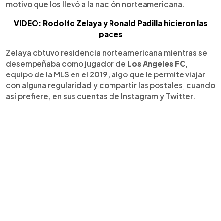
motivo que los llevó a la nación norteamericana.
VIDEO: Rodolfo Zelaya y Ronald Padilla hicieron las
paces
Zelaya obtuvo residencia norteamericana mientras se
desempeñaba como jugador de
Los Angeles FC
,
equipo de la MLS en el 2019, algo que le permite viajar
con alguna regularidad y compartir las postales, cuando
así prefiere, en sus cuentas de Instagram y Twitter.