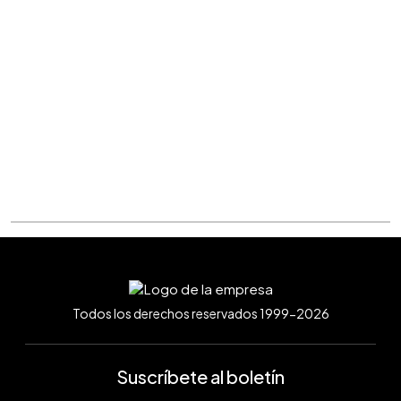
Todos los derechos reservados 1999-2026
Suscríbete al boletín