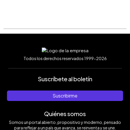
Todos los derechos reservados 1999-2026
Suscríbete al boletín
Suscribirme
Quiénes somos
Somos un portal abierto, propositivo y moderno, pensado
para reflejar a un país que avanza, se reinventa y se une.