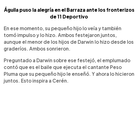
Águila puso la alegría en el Barraza ante los fronterizos
de 11 Deportivo
En ese momento, su pequeño hijo lo veía y también
tomó impulso y lo hizo. Ambos festejaron juntos,
aunque el menor de los hijos de Darwin lo hizo desde los
graderíos. Ambos sonrieron.
Preguntado a Darwin sobre ese festejó, el emplumado
contó que es el baile que ejecuta el cantante Peso
Pluma que su pequeño hijo le enseñó. Y ahora lo hicieron
juntos. Esto inspira a Cerén.