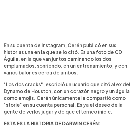
En su cuenta de instagram, Cerén publicó en sus
historias una en la que se lo citó. Es una foto de CD
Águila, en la que van juntos caminando los dos
emplumados, sonriendo, en un entrenamiento, y con
varios balones cerca de ambos.
"Los dos cracks", escribió un usuario que citó al ex del
Dynamo de Houston, con un corazón negro y un águila
como emojis. Cerén únicamente la compartió como
"storie" en su cuenta personal. Es ya el deseo de la
gente de verlos jugar y de que el torneo inicie.
ESTA ES LA HISTORIA DE DARWIN CERÉN: