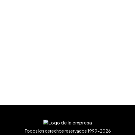
Todos los derechos reservados 1999-2026