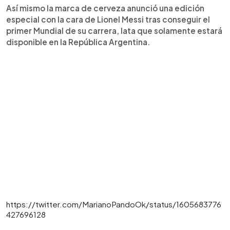
Así mismo la marca de cerveza anunció una edición
especial con la cara de Lionel Messi tras conseguir el
primer Mundial de su carrera, lata que solamente estará
disponible en la República Argentina.
https://twitter.com/MarianoPandoOk/status/1605683776
427696128