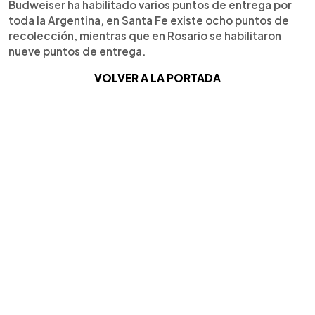
Budweiser ha habilitado varios puntos de entrega por
toda la Argentina, en Santa Fe existe ocho puntos de
recolección, mientras que en Rosario se habilitaron
nueve puntos de entrega.
VOLVER A LA PORTADA