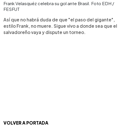
Frank Velasquéz celebra su gol ante Brasil. Foto EDH /
FESFUT
Así que no habrá duda de que "el paso del gigante",
estilo Frank, no muere. Sigue vivo a donde sea que el
salvadoreño vaya y dispute un torneo.
VOLVER A PORTADA