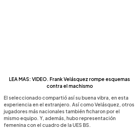
LEA MAS: VIDEO. Frank Velásquez rompe esquemas
contra el machismo
El seleccionado compartió así su buena vibra, en esta
experiencia en el extranjero. Así como Velásquez, otros
jugadores más nacionales también ficharon por el
mismo equipo. Y, además, hubo representación
femenina con el cuadro de la UES BS.