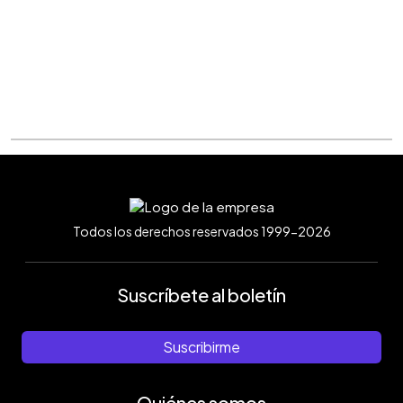
Todos los derechos reservados 1999-2026
Suscríbete al boletín
Suscribirme
Quiénes somos