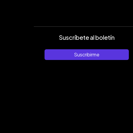
Suscríbete al boletín
Suscribirme