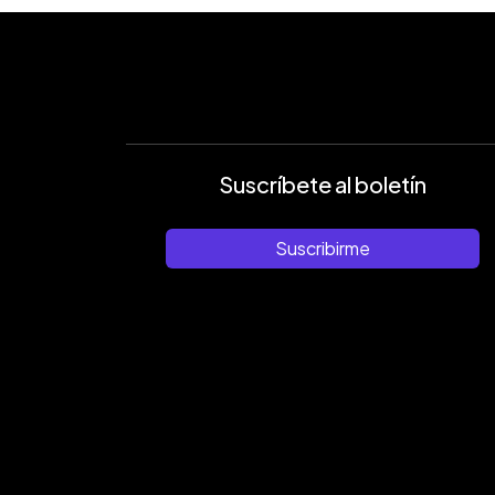
Suscríbete al boletín
Suscribirme