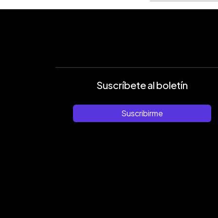
Suscríbete al boletín
Suscribirme