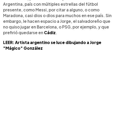
Argentina, país con múltiples estrellas del fútbol
presente, como Messi, por citar a alguno, o como
Maradona, casi dios o dios para muchos en ese país. Sin
embargo, le hacen espacio a Jorge, el salvadoreño que
no quiso jugar en Barcelona, o PSG, por ejemplo, y que
prefirió quedarse en
Cádiz
.
LEER: Artista argentino se luce dibujando a Jorge
"Mágico" González