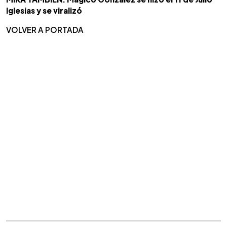
Iglesias y se viralizó
VOLVER A PORTADA