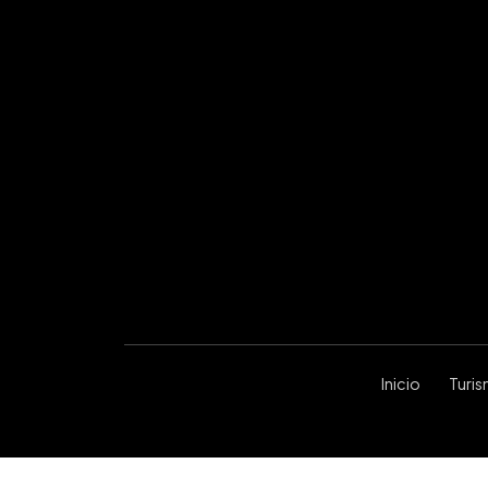
Inicio
Turi