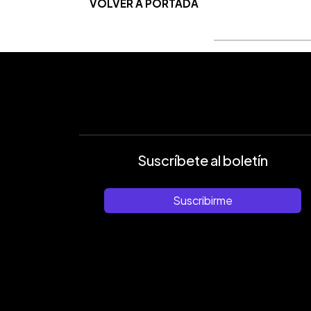
VOLVER A PORTADA
Suscríbete al boletín
Suscribirme