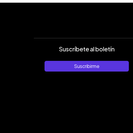
Suscríbete al boletín
Suscribirme