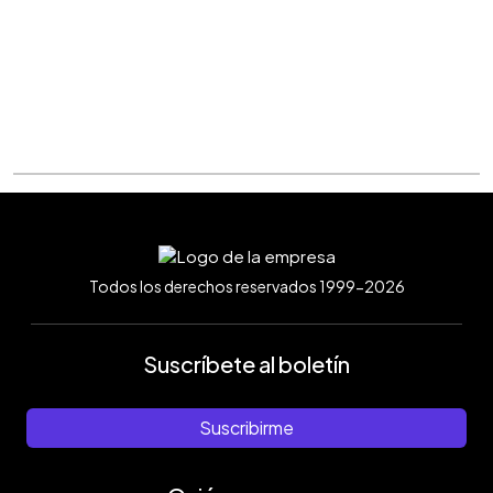
Todos los derechos reservados 1999-2026
Suscríbete al boletín
Suscribirme