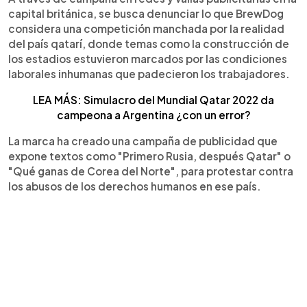
capital británica, se busca denunciar lo que BrewDog
considera una competición manchada por la realidad
del país qatarí, donde temas como la construcción de
los estadios estuvieron marcados por las condiciones
laborales inhumanas que padecieron los trabajadores.
LEA MÁS: Simulacro del Mundial Qatar 2022 da
campeona a Argentina ¿con un error?
La marca ha creado una campaña de publicidad que
expone textos como "Primero Rusia, después Qatar" o
"Qué ganas de Corea del Norte", para protestar contra
los abusos de los derechos humanos en ese país.