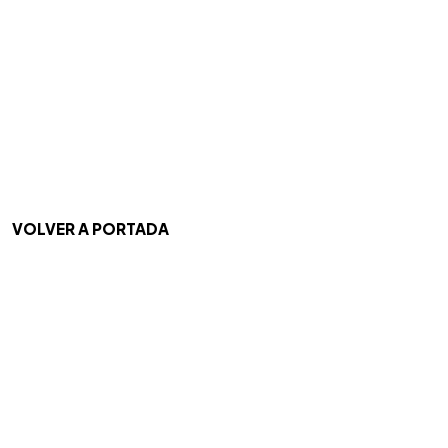
VOLVER A PORTADA