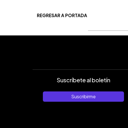
REGRESAR A PORTADA
Suscríbete al boletín
Suscribirme