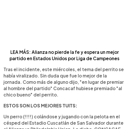
LEA MÁS: Alianza no pierde la fe y espera un mejor
partido en Estados Unidos por Liga de Campeones
Tras el incidente, este miércoles, el tema del perrito se
había viralizado. Sin duda que fue lo mejor de la
jornada. Como más de alguno dijo, "en lugar de premiar
al hombre del partido" Concacaf hubiese premiado "al
chico bueno" del perrito.
ESTOS SON LOS MEJORES TUITS:
Un perro (!!!!) colándose y jugando con la pelota en el
césped del Estadio Cuscatlán de San Salvador durante