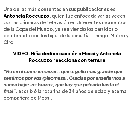
Una de las más contentas en sus publicaciones es
Antonela Roccuzzo
, quien fue enfocada varias veces
por las cámaras de televisión en diferentes momentos
de la Copa del Mundo, ya sea viendo los partidos o
celebrando con los hijos de la dinastía: Thiago, Mateo y
Ciro.
VIDEO. Niña dedica canción a Messi y Antonela
Roccuzzo reacciona con ternura
"No se ni como empezar.. que orgullo mas grande que
sentimos por vos @leomessi. Gracias por enseñarnos a
nunca bajar los brazos, que hay que pelearla hasta el
final",
escribió la rosarina de 34 años de edad y eterna
compañera de Messi.