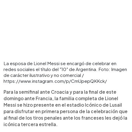
La esposa de Lionel Messi se encargó de celebrar en
redes sociales el título del "10" de Argentina. Foto: Imagen
de carácter ilustrativo y no comercial /
https://www.instagram.com/p/CmUpepQKKck/
Para la semifinal ante Croacia y para la final de este
domingo ante Francia, la familia completa de Lionel
Messi se hizo presente en el estadio Icónico de Lusail
para disfrutar en primera persona de la celebración que
al final de los tiros penales ante los franceses les dejó la
icónica tercera estrella.