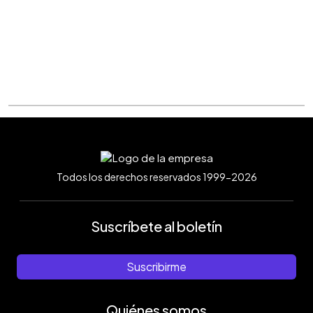
Todos los derechos reservados 1999-2026
Suscríbete al boletín
Suscribirme
Quiénes somos