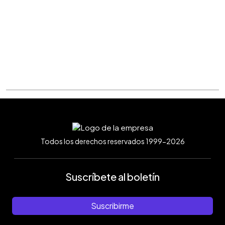
Todos los derechos reservados 1999-2026
Suscríbete al boletín
Suscribirme