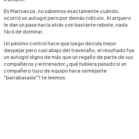
En Marruecos, no sabemos exactamente cuándo,
ocurrió un autogol pero por demás ridículo. Al arquero
le dan un pase hacia atrás con bastante rebote, nada
fácil de dominar.
Un pésimo control hace que luego decida mejor
despejar pero casi abajo del travesaño, el resultado fue
un autogol digno de más que un regaño de parte de sus
compañeros y entrenador ¿qué hubiera pasado si un
compañero tuyo de equipo hace semejante
"barrabasada"? te leemos.