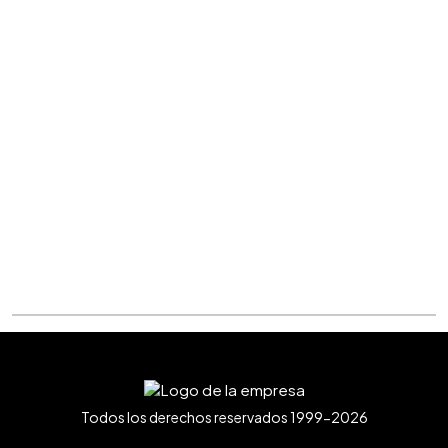
Todos los derechos reservados 1999-2026