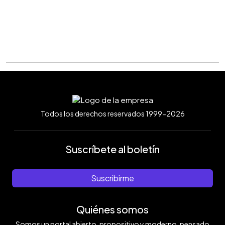
Todos los derechos reservados 1999-2026
Suscríbete al boletín
Suscribirme
Quiénes somos
Somos un portal abierto, propositivo y moderno, pensado