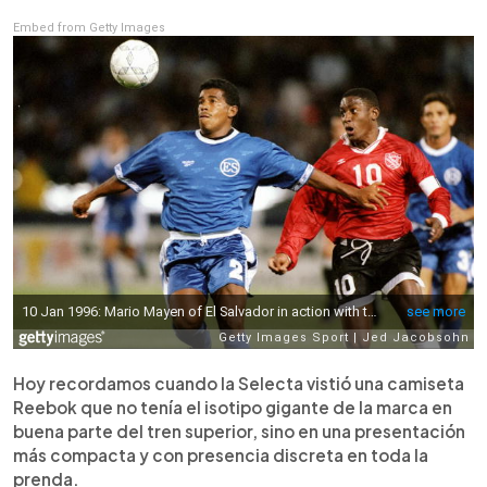
Embed from Getty Images
Hoy recordamos cuando la Selecta vistió una camiseta
Reebok que no tenía el isotipo gigante de la marca en
buena parte del tren superior, sino en una presentación
más compacta y con presencia discreta en toda la
prenda.