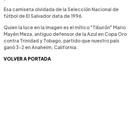
Esa camiseta olvidada de la Selección Nacional de
fútbol de El Salvador data de 1996.
Quien la luce en la imagen es el mítico "Tiburón" Mario
Mayén Meza, antiguo defensor de la Azul en Copa Oro
contra Trinidad y Tobago, partido que nuestro país
ganó 3-2 en Anaheim, California.
VOLVER A PORTADA