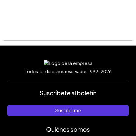
Todos los derechos reservados 1999-2026
Suscríbete al boletín
Suscribirme
Quiénes somos