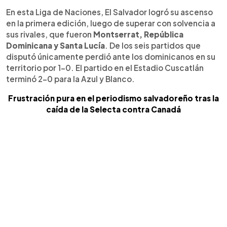
En esta Liga de Naciones, El Salvador logró su ascenso
en la primera edición, luego de superar con solvencia a
sus rivales, que fueron
Montserrat, República
Dominicana y Santa Lucía
. De los seis partidos que
disputó únicamente perdió ante los dominicanos en su
territorio por 1-0. El partido en el Estadio Cuscatlán
terminó 2-0 para la Azul y Blanco.
Frustración pura en el periodismo salvadoreño tras la
caída de la Selecta contra Canadá