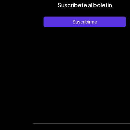
Suscríbete al boletín
Suscribirme