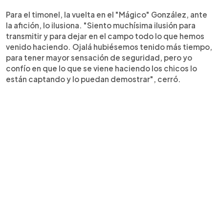
Para el timonel, la vuelta en el "Mágico" González, ante
la afición, lo ilusiona. "Siento muchísima ilusión para
transmitir y para dejar en el campo todo lo que hemos
venido haciendo. Ojalá hubiésemos tenido más tiempo,
para tener mayor sensación de seguridad, pero yo
confío en que lo que se viene haciendo los chicos lo
están captando y lo puedan demostrar", cerró.