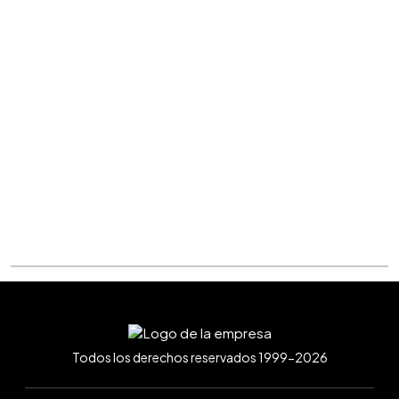
Todos los derechos reservados 1999-2026