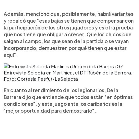
Además, mencionó que, posiblemente, habrá variantes
y recalcó que "esas bajas se tienen que compensar con
la participación de los otros jugadores y es otra prueba
que nos tiene que obligar a crecer. Que los chicos que
salgan al campo, los que sean de la partida o se vayan
incorporando, demuestren por qué tienen que estar
aquí".
Entrevista Selecta en Martinica, el DT Rubén de la Barrera.
Foto: Cortesía Fesfut/LaSelecta
En cuanto al rendimiento de los legionarios, De la
Barrera dijo que entiende que todos están "en óptimas
condiciones", y este juego ante los caribeños es la
"mejor oportunidad para demostrarlo".