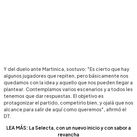
Y del duelo ante Martinica, sostuvo: "Es cierto que hay
algunos jugadores que repiten, pero básicamente nos
quedamos con la idea y aquello que nos pueden llegar a
plantear. Contemplamos varios escenarios y a todos les
tenemos que dar respuestas. El objetivo es
protagonizar el partido, competirlo bien, y ojalá que nos
alcance para salir de aquí como queremos", afirmó el
DT.
LEA MÁS: La Selecta, con un nuevo inicio y con sabor a
revancha