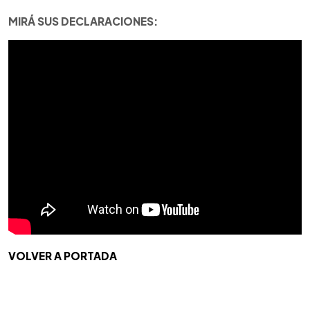
MIRÁ SUS DECLARACIONES:
VOLVER A PORTADA